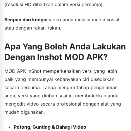
(resolusi HD dihadkan dalam versi percuma).
Simpan dan kongsi
video anda melalui media sosial
atau dengan rakan-rakan.
Apa Yang Boleh Anda Lakukan
Dengan Inshot MOD APK?
MOD APK InShot memperkenalkan versi yang lebih
baik yang mempunyai kebanyakan ciri disediakan
secara percuma. Tanpa mengira tahap pengalaman
anda, versi yang diubah suai ini membolehkan anda
mengedit video secara profesional dengan alat yang
mudah digunakan.
Potong, Gunting & Bahagi Video