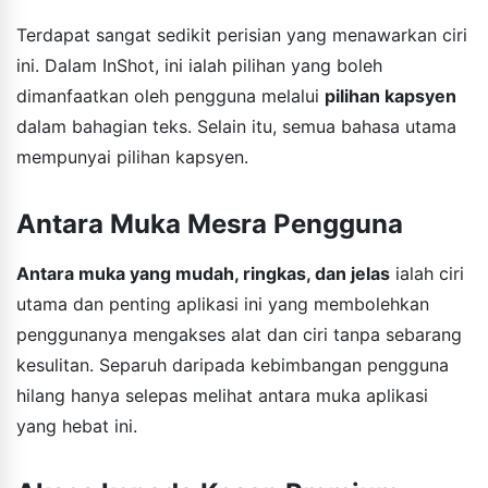
Terdapat sangat sedikit perisian yang menawarkan ciri
ini. Dalam InShot, ini ialah pilihan yang boleh
dimanfaatkan oleh pengguna melalui
pilihan kapsyen
dalam bahagian teks. Selain itu, semua bahasa utama
mempunyai pilihan kapsyen.
Antara Muka Mesra Pengguna
Antara muka yang mudah, ringkas, dan jelas
ialah ciri
utama dan penting aplikasi ini yang membolehkan
penggunanya mengakses alat dan ciri tanpa sebarang
kesulitan. Separuh daripada kebimbangan pengguna
hilang hanya selepas melihat antara muka aplikasi
yang hebat ini.