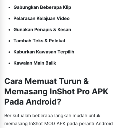
Gabungkan Beberapa Klip
Pelarasan Kelajuan Video
Gunakan Penapis & Kesan
Tambah Teks & Pelekat
Kaburkan Kawasan Terpilih
Kawalan Main Balik
Cara Memuat Turun &
Memasang InShot Pro APK
Pada Android?
Berikut ialah beberapa langkah mudah untuk
memasang InShot MOD APK pada peranti Android