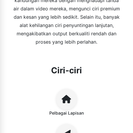
kandungan mereka dengan menghadapi tanda
air dalam video mereka, mengunci ciri premium
dan kesan yang lebih sedikit. Selain itu, banyak
alat kehilangan ciri penyuntingan lanjutan,
mengakibatkan output berkualiti rendah dan
proses yang lebih perlahan.
Ciri-ciri
Pelbagai Lapisan