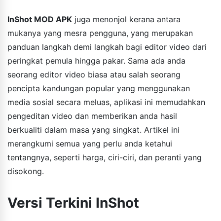
InShot MOD APK
juga menonjol kerana antara
mukanya yang mesra pengguna, yang merupakan
panduan langkah demi langkah bagi editor video dari
peringkat pemula hingga pakar. Sama ada anda
seorang editor video biasa atau salah seorang
pencipta kandungan popular yang menggunakan
media sosial secara meluas, aplikasi ini memudahkan
pengeditan video dan memberikan anda hasil
berkualiti dalam masa yang singkat. Artikel ini
merangkumi semua yang perlu anda ketahui
tentangnya, seperti harga, ciri-ciri, dan peranti yang
disokong.
Versi Terkini InShot