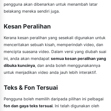
pengguna akan dibenarkan untuk menambah latar
belakang mereka sendiri juga.
Kesan Peralihan
Kerana kesan peralihan yang sesekali digunakan untuk
menceritakan sebuah kisah, memperindah video, dan
mencipta suasana video. Dalam versi yang diubah suai
ini, anda akan mendapat
semua kesan peralihan yang
dibuka kuncinya
, dan anda boleh menggunakannya
untuk menjadikan video anda jauh lebih interaktif.
Teks & Fon Tersuai
Pengguna boleh memilih daripada pilihan ini pelbagai
fon dan gaya teks tersuai
. Ini telah digunakan oleh