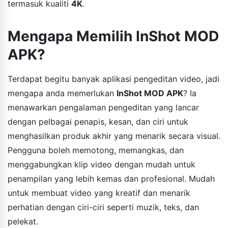
termasuk kualiti
4K
.
Mengapa Memilih InShot MOD
APK?
Terdapat begitu banyak aplikasi pengeditan video, jadi
mengapa anda memerlukan
InShot MOD APK
? Ia
menawarkan pengalaman pengeditan yang lancar
dengan pelbagai penapis, kesan, dan ciri untuk
menghasilkan produk akhir yang menarik secara visual.
Pengguna boleh memotong, memangkas, dan
menggabungkan klip video dengan mudah untuk
penampilan yang lebih kemas dan profesional. Mudah
untuk membuat video yang kreatif dan menarik
perhatian dengan ciri-ciri seperti muzik, teks, dan
pelekat.