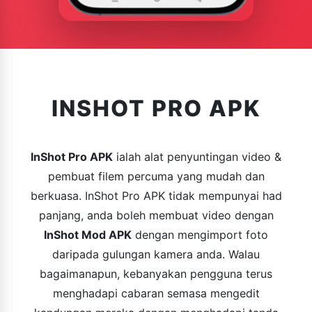
INSHOT PRO APK
InShot Pro APK
ialah alat penyuntingan video &
pembuat filem percuma yang mudah dan
berkuasa. InShot Pro APK tidak mempunyai had
panjang, anda boleh membuat video dengan
InShot Mod APK
dengan mengimport foto
daripada gulungan kamera anda. Walau
bagaimanapun, kebanyakan pengguna terus
menghadapi cabaran semasa mengedit