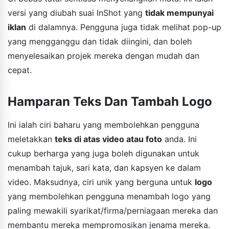
versi yang diubah suai InShot yang
tidak mempunyai
iklan
di dalamnya. Pengguna juga tidak melihat pop-up
yang mengganggu dan tidak diingini, dan boleh
menyelesaikan projek mereka dengan mudah dan
cepat.
Hamparan Teks Dan Tambah Logo
Ini ialah ciri baharu yang membolehkan pengguna
meletakkan
teks di atas video atau foto
anda. Ini
cukup berharga yang juga boleh digunakan untuk
menambah tajuk, sari kata, dan kapsyen ke dalam
video. Maksudnya, ciri unik yang berguna untuk
logo
yang membolehkan pengguna menambah logo yang
paling mewakili syarikat/firma/perniagaan mereka dan
membantu mereka mempromosikan jenama mereka.