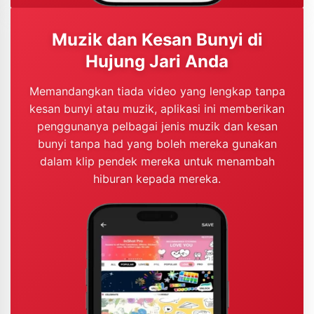
Muzik dan Kesan Bunyi di
Hujung Jari Anda
Memandangkan tiada video yang lengkap tanpa
kesan bunyi atau muzik, aplikasi ini memberikan
penggunanya pelbagai jenis muzik dan kesan
bunyi tanpa had yang boleh mereka gunakan
dalam klip pendek mereka untuk menambah
hiburan kepada mereka.