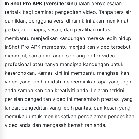
In Shot Pro APK (versi terkini)
ialah penyelesaian
terbaik bagi peminat pengeditan video. Tanpa tera air
dan iklan, pengguna versi dinamik ini akan menikmati
pelbagai penapis, kesan, dan peralihan untuk
membantu menjadikan kandungan mereka lebih hidup.
InShot Pro APK membantu menjadikan video tersebut
menonjol, sama ada anda seorang editor video
profesional atau hanya mencipta kandungan untuk
keseronokan. Kemas kini ini membantu menghasilkan
video yang lebih mudah mencerminkan apa yang ingin
anda sampaikan dan kreativiti anda. Lelaran terkini
perisian pengeditan video ini menambah prestasi yang
lancar, pengeditan yang lebih pantas, dan kesan yang
memukau untuk meningkatkan pengalaman pengeditan
video anda dan mengasah kemahiran anda.