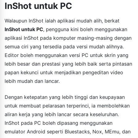
InShot untuk PC
Walaupun InShot ialah aplikasi mudah alih, berkat
InShot untuk PC
, pengguna kini boleh menggunakan
aplikasi InShot pada komputer masing-masing dengan
semua ciri yang tersedia pada versi mudah alihnya.
Editor boleh menggunakan versi PC untuk skrin yang
lebih besar dan prestasi yang lebih baik serta pintasan
papan kekunci untuk menjadikan pengeditan video
lebih mudah dan lancar.
Dengan ketepatan yang lebih tinggi dan keupayaan
untuk membuat pelarasan terperinci, ia membolehkan
aliran kerja yang lebih lancar secara keseluruhan.
InShot pada PC boleh dipasang menggunakan
emulator Android seperti Bluestacks, Nox, MEmu, dan