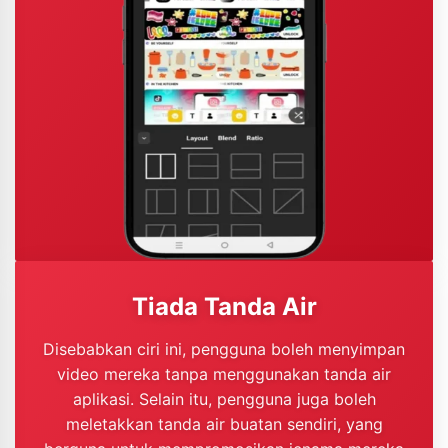
Tiada Tanda Air
Disebabkan ciri ini, pengguna boleh menyimpan
video mereka tanpa menggunakan tanda air
aplikasi. Selain itu, pengguna juga boleh
meletakkan tanda air buatan sendiri, yang