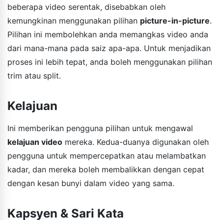
beberapa video serentak, disebabkan oleh
kemungkinan menggunakan pilihan
picture-in-picture
.
Pilihan ini membolehkan anda memangkas video anda
dari mana-mana pada saiz apa-apa. Untuk menjadikan
proses ini lebih tepat, anda boleh menggunakan pilihan
trim atau split.
Kelajuan
Ini memberikan pengguna pilihan untuk mengawal
kelajuan video
mereka. Kedua-duanya digunakan oleh
pengguna untuk mempercepatkan atau melambatkan
kadar, dan mereka boleh membalikkan dengan cepat
dengan kesan bunyi dalam video yang sama.
Kapsyen & Sari Kata