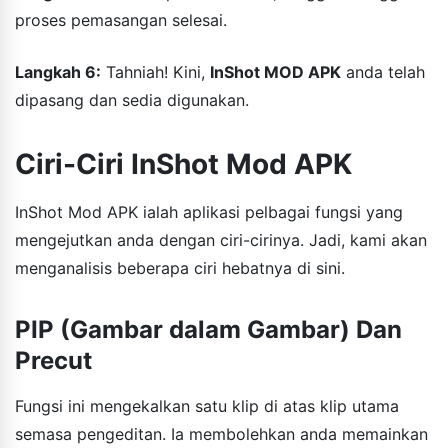
proses pemasangan selesai.
Langkah 6:
Tahniah! Kini,
InShot MOD APK
anda telah
dipasang dan sedia digunakan.
Ciri-Ciri InShot Mod APK
InShot Mod APK ialah aplikasi pelbagai fungsi yang
mengejutkan anda dengan ciri-cirinya. Jadi, kami akan
menganalisis beberapa ciri hebatnya di sini.
PIP (Gambar dalam Gambar) Dan
Precut
Fungsi ini mengekalkan satu klip di atas klip utama
semasa pengeditan. Ia membolehkan anda memainkan