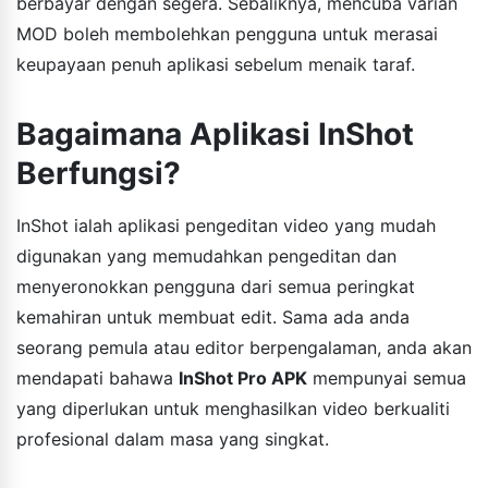
berbayar dengan segera. Sebaliknya, mencuba varian
MOD boleh membolehkan pengguna untuk merasai
keupayaan penuh aplikasi sebelum menaik taraf.
Bagaimana Aplikasi InShot
Berfungsi?
InShot ialah aplikasi pengeditan video yang mudah
digunakan yang memudahkan pengeditan dan
menyeronokkan pengguna dari semua peringkat
kemahiran untuk membuat edit. Sama ada anda
seorang pemula atau editor berpengalaman, anda akan
mendapati bahawa
InShot Pro APK
mempunyai semua
yang diperlukan untuk menghasilkan video berkualiti
profesional dalam masa yang singkat.