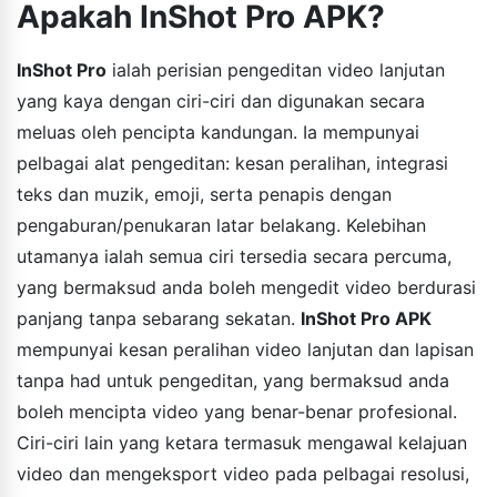
Apakah InShot Pro APK?
InShot Pro
ialah perisian pengeditan video lanjutan
yang kaya dengan ciri-ciri dan digunakan secara
meluas oleh pencipta kandungan. Ia mempunyai
pelbagai alat pengeditan: kesan peralihan, integrasi
teks dan muzik, emoji, serta penapis dengan
pengaburan/penukaran latar belakang. Kelebihan
utamanya ialah semua ciri tersedia secara percuma,
yang bermaksud anda boleh mengedit video berdurasi
panjang tanpa sebarang sekatan.
InShot Pro APK
mempunyai kesan peralihan video lanjutan dan lapisan
tanpa had untuk pengeditan, yang bermaksud anda
boleh mencipta video yang benar-benar profesional.
Ciri-ciri lain yang ketara termasuk mengawal kelajuan
video dan mengeksport video pada pelbagai resolusi,