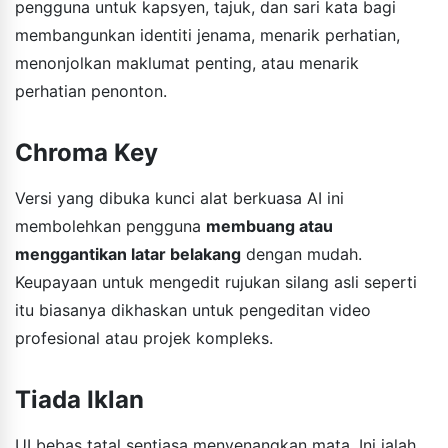
pengguna untuk kapsyen, tajuk, dan sari kata bagi
membangunkan identiti jenama, menarik perhatian,
menonjolkan maklumat penting, atau menarik
perhatian penonton.
Chroma Key
Versi yang dibuka kunci alat berkuasa AI ini
membolehkan pengguna
membuang atau
menggantikan latar belakang
dengan mudah.
Keupayaan untuk mengedit rujukan silang asli seperti
itu biasanya dikhaskan untuk pengeditan video
profesional atau projek kompleks.
Tiada Iklan
UI bebas tatal sentiasa menyenangkan mata. Ini ialah