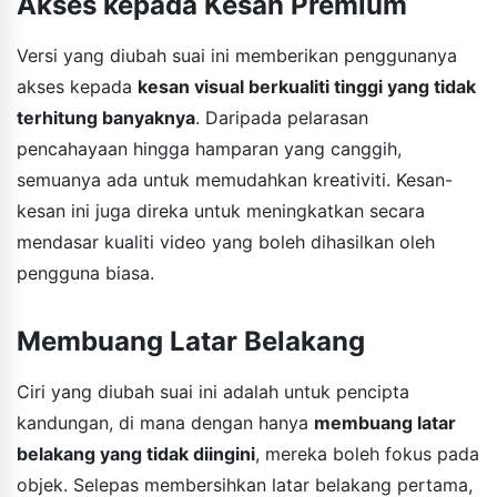
Akses kepada Kesan Premium
Versi yang diubah suai ini memberikan penggunanya
akses kepada
kesan visual berkualiti tinggi yang tidak
terhitung banyaknya
. Daripada pelarasan
pencahayaan hingga hamparan yang canggih,
semuanya ada untuk memudahkan kreativiti. Kesan-
kesan ini juga direka untuk meningkatkan secara
mendasar kualiti video yang boleh dihasilkan oleh
pengguna biasa.
Membuang Latar Belakang
Ciri yang diubah suai ini adalah untuk pencipta
kandungan, di mana dengan hanya
membuang latar
belakang yang tidak diingini
, mereka boleh fokus pada
objek. Selepas membersihkan latar belakang pertama,