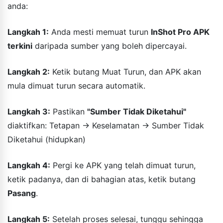
anda:
Langkah 1:
Anda mesti memuat turun
InShot Pro APK
terkini
daripada sumber yang boleh dipercayai.
Langkah 2:
Ketik butang Muat Turun, dan APK akan
mula dimuat turun secara automatik.
Langkah 3:
Pastikan
"Sumber Tidak Diketahui"
diaktifkan: Tetapan → Keselamatan → Sumber Tidak
Diketahui (hidupkan)
Langkah 4:
Pergi ke APK yang telah dimuat turun,
ketik padanya, dan di bahagian atas, ketik butang
Pasang
.
Langkah 5:
Setelah proses selesai, tunggu sehingga