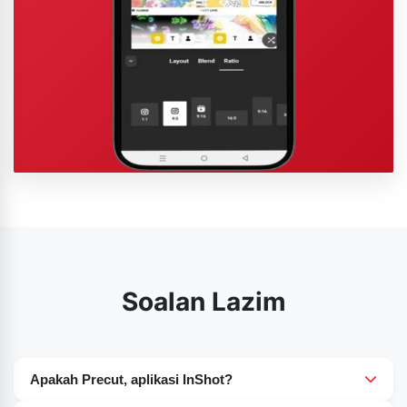
Soalan Lazim
Apakah Precut, aplikasi InShot?