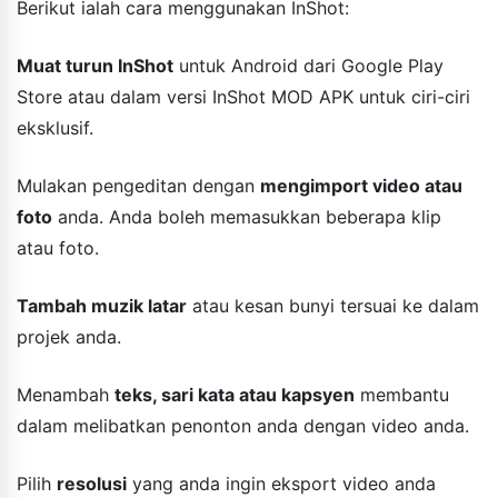
Berikut ialah cara menggunakan InShot:
Muat turun InShot
untuk Android dari Google Play
Store atau dalam versi InShot MOD APK untuk ciri-ciri
eksklusif.
Mulakan pengeditan dengan
mengimport video atau
foto
anda. Anda boleh memasukkan beberapa klip
atau foto.
Tambah muzik latar
atau kesan bunyi tersuai ke dalam
projek anda.
Menambah
teks, sari kata atau kapsyen
membantu
dalam melibatkan penonton anda dengan video anda.
Pilih
resolusi
yang anda ingin eksport video anda