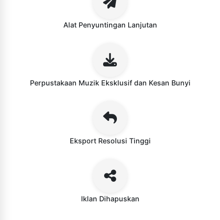
Alat Penyuntingan Lanjutan
Perpustakaan Muzik Eksklusif dan Kesan Bunyi
Eksport Resolusi Tinggi
Iklan Dihapuskan