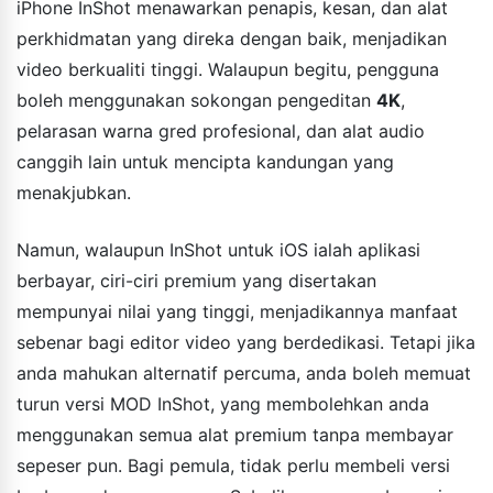
iPhone InShot menawarkan penapis, kesan, dan alat
perkhidmatan yang direka dengan baik, menjadikan
video berkualiti tinggi. Walaupun begitu, pengguna
boleh menggunakan sokongan pengeditan
4K
,
pelarasan warna gred profesional, dan alat audio
canggih lain untuk mencipta kandungan yang
menakjubkan.
Namun, walaupun InShot untuk iOS ialah aplikasi
berbayar, ciri-ciri premium yang disertakan
mempunyai nilai yang tinggi, menjadikannya manfaat
sebenar bagi editor video yang berdedikasi. Tetapi jika
anda mahukan alternatif percuma, anda boleh memuat
turun versi MOD InShot, yang membolehkan anda
menggunakan semua alat premium tanpa membayar
sepeser pun. Bagi pemula, tidak perlu membeli versi