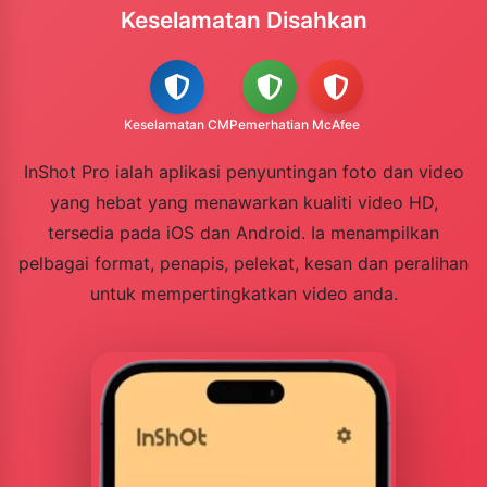
Keselamatan Disahkan
Keselamatan CM
Pemerhatian
McAfee
InShot Pro ialah aplikasi penyuntingan foto dan video
yang hebat yang menawarkan kualiti video HD,
tersedia pada iOS dan Android. Ia menampilkan
pelbagai format, penapis, pelekat, kesan dan peralihan
untuk mempertingkatkan video anda.