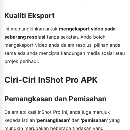
Kualiti Eksport
Ini memungkinkan untuk
mengeksport video pada
sebarang resolusi
tanpa sekatan. Anda boleh
mengeksport video anda dalam resolusi pilihan anda,
sama ada anda mencipta kandungan media sosial atau
projek peribadi.
Ciri-Ciri InShot Pro APK
Pemangkasan dan Pemisahan
Dalam aplikasi InShot Pro ini, anda juga merujuk
kepada istilah
'pemangkasan'
dan
'pemisahan'
yang
mungkin merupakan beberapa tindakan yang