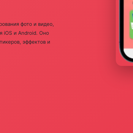
ования фото и видео,
 iOS и Android. Оно
тикеров, эффектов и