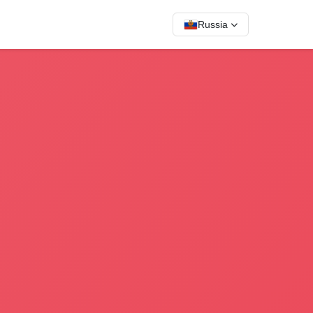
Russia