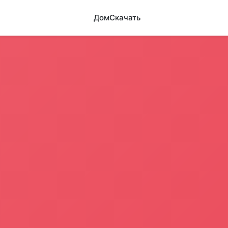
Дом
Скачать