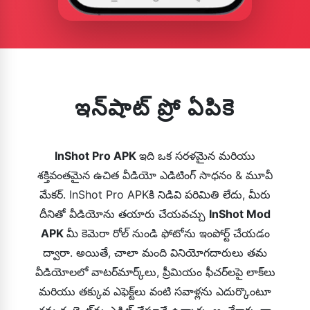
ఇన్‌షాట్ ప్రో ఏపికె
InShot Pro APK
ఇది ఒక సరళమైన మరియు
శక్తివంతమైన ఉచిత వీడియో ఎడిటింగ్ సాధనం & మూవీ
మేకర్. InShot Pro APKకి నిడివి పరిమితి లేదు, మీరు
దీనితో వీడియోను తయారు చేయవచ్చు
InShot Mod
APK
మీ కెమెరా రోల్ నుండి ఫోటోను ఇంపోర్ట్ చేయడం
ద్వారా. అయితే, చాలా మంది వినియోగదారులు తమ
వీడియోలలో వాటర్‌మార్క్‌లు, ప్రీమియం ఫీచర్‌లపై లాక్‌లు
మరియు తక్కువ ఎఫెక్ట్‌లు వంటి సవాళ్లను ఎదుర్కొంటూ