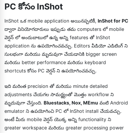
PC కోసం InShot
InShot ఒక mobile application అయినప్పటికీ,
InShot for PC
ద్వారా వినియోగదారులు ఇప్పుడు తమ computers లో mobile
వెర్షన్ లో అందుబాటులో ఉన్న అన్ని features తో InShot
application ను ఉపయోగించవచ్చు. Editors వీడియో ఎడిటింగ్ ని
సులభంగా మరియు మృదువుగా చేయడానికి bigger screen
మరియు better performance మరియు keyboard
shortcuts కోసం PC వెర్షన్ ని ఉపయోగించవచ్చు.
ఇది మరింత precision తో మరియు minute detailed
adjustments చేయగల సామర్థ్యంతో మొత్తం workflow ని
మృదువుగా చేస్తుంది.
Bluestacks, Nox, MEmu
వంటి Android
emulator ని ఉపయోగించి PC లో InShot install చేయవచ్చు.
అంటే మీరు mobile వెర్షన్ యొక్క అన్ని functionality ని
greater workspace మరియు greater processing power