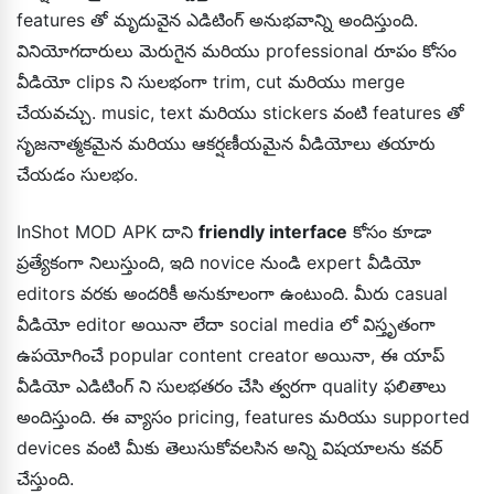
features తో మృదువైన ఎడిటింగ్ అనుభవాన్ని అందిస్తుంది.
వినియోగదారులు మెరుగైన మరియు professional రూపం కోసం
వీడియో clips ని సులభంగా trim, cut మరియు merge
చేయవచ్చు. music, text మరియు stickers వంటి features తో
సృజనాత్మకమైన మరియు ఆకర్షణీయమైన వీడియోలు తయారు
చేయడం సులభం.
InShot MOD APK దాని
friendly interface
కోసం కూడా
ప్రత్యేకంగా నిలుస్తుంది, ఇది novice నుండి expert వీడియో
editors వరకు అందరికీ అనుకూలంగా ఉంటుంది. మీరు casual
వీడియో editor అయినా లేదా social media లో విస్తృతంగా
ఉపయోగించే popular content creator అయినా, ఈ యాప్
వీడియో ఎడిటింగ్ ని సులభతరం చేసి త్వరగా quality ఫలితాలు
అందిస్తుంది. ఈ వ్యాసం pricing, features మరియు supported
devices వంటి మీకు తెలుసుకోవలసిన అన్ని విషయాలను కవర్
చేస్తుంది.