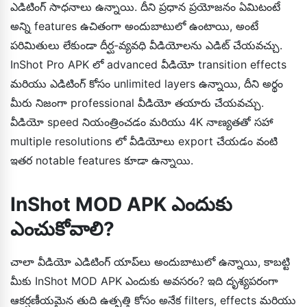
ఎడిటింగ్ సాధనాలు ఉన్నాయి. దీని ప్రధాన ప్రయోజనం ఏమిటంటే
అన్ని features ఉచితంగా అందుబాటులో ఉంటాయి, అంటే
పరిమితులు లేకుండా దీర్ఘ-వ్యవధి వీడియోలను ఎడిట్ చేయవచ్చు.
InShot Pro APK లో advanced వీడియో transition effects
మరియు ఎడిటింగ్ కోసం unlimited layers ఉన్నాయి, దీని అర్థం
మీరు నిజంగా professional వీడియో తయారు చేయవచ్చు.
వీడియో speed నియంత్రించడం మరియు 4K నాణ్యతతో సహా
multiple resolutions లో వీడియోలు export చేయడం వంటి
ఇతర notable features కూడా ఉన్నాయి.
InShot MOD APK ఎందుకు
ఎంచుకోవాలి?
చాలా వీడియో ఎడిటింగ్ యాప్‌లు అందుబాటులో ఉన్నాయి, కాబట్టి
మీకు InShot MOD APK ఎందుకు అవసరం? ఇది దృశ్యపరంగా
ఆకర్షణీయమైన తుది ఉత్పత్తి కోసం అనేక filters, effects మరియు