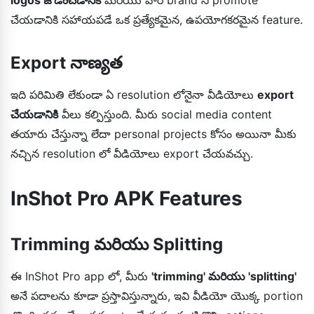
చేయడానికి సహాయపడే ఒక ప్రత్యేకమైన, ఉపయోగకరమైన feature.
Export నాణ్యత
ఇది పరిమితి లేకుండా ఏ resolution లోనైనా వీడియోలు
export
చేయడానికి
వీలు కల్పిస్తుంది. మీరు social media content
తయారు చేస్తున్నా లేదా personal projects కోసం అయినా మీకు
నచ్చిన resolution లో వీడియోలు export చేయవచ్చు.
InShot Pro APK Features
Trimming మరియు Splitting
ఈ InShot Pro app లో, మీరు
'trimming' మరియు 'splitting'
అనే పదాలను కూడా ప్రస్తావిస్తున్నారు, ఇవి వీడియో యొక్క portion