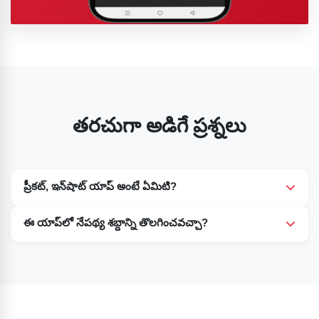
తరచుగా అడిగే ప్రశ్నలు
ప్రీకట్, ఇన్‌షాట్ యాప్ అంటే ఏమిటి?
InShot Precut అనేది ఒక శక్తివంతమైన సాధనం, ఇది ఎడిటింగ్
ఈ యాప్‌లో నేపథ్య శబ్దాన్ని తొలగించవచ్చా?
సాధనాలను వర్తింపజేయడానికి ముందు వీడియోను ట్రిమ్ చేయడానికి,
విభజించడానికి మరియు కత్తిరించడానికి మిమ్మల్ని అనుమతిస్తుంది.
అవును, InShot నాయిస్ రిడక్షన్ ఫీచర్లను అందిస్తుంది, ఇవి
వినియోగదారులు బ్యాక్‌గ్రౌండ్ నాయిస్‌ను తగ్గించి, వారి వీడియోల
ఆడియో నాణ్యతను మెరుగుపరచుకోవడానికి వీలు కల్పిస్తాయి.