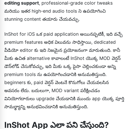
editing support
, professional-grade color tweaks
మరియు ఇతర high-end audio tools ని ఉపయోగించి
stunning content తయారు చేయవచ్చు.
InShot for iOS ఒక paid application అయినప్పటికీ, ఇది వచ్చే
premium features అధిక విలువను సాధిస్తాయి, dedicated
వీడియో editor కు ఇది నిజమైన ప్రయోజనంగా మారుతుంది. కానీ
మీకు ఉచిత alternative కావాలంటే InShot యొక్క MOD వెర్షన్
డౌన్‌లోడ్ చేసుకోవచ్చు, ఇది మీకు ఒక్క పైసా చెల్లించకుండా అన్ని
premium tools ను ఉపయోగించడానికి అనుమతిస్తుంది.
beginners కు, paid వెర్షన్ వెంటనే కొనుగోలు చేయవలసిన
అవసరం లేదు. బదులుగా, MOD variant పరీక్షించడం
వినియోగదారులు upgrade చేయడానికి ముందు app యొక్క పూర్తి
సామర్థ్యాన్ని అనుభవించడానికి అనుమతిస్తుంది.
InShot App ఎలా పని చేస్తుంది?