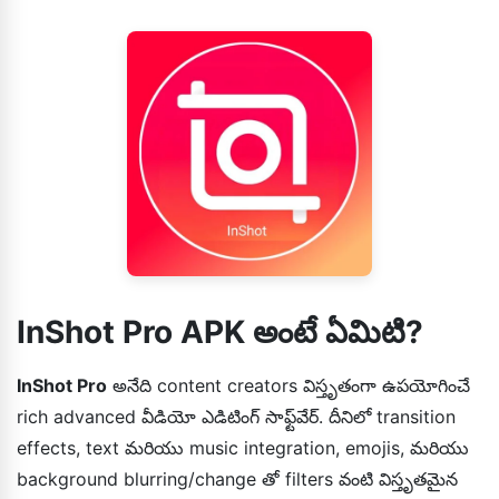
InShot Pro APK అంటే ఏమిటి?
InShot Pro
అనేది content creators విస్తృతంగా ఉపయోగించే
rich advanced వీడియో ఎడిటింగ్ సాఫ్ట్‌వేర్. దీనిలో transition
effects, text మరియు music integration, emojis, మరియు
background blurring/change తో filters వంటి విస్తృతమైన