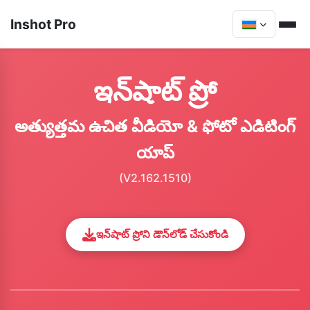
Inshot Pro
ఇన్‌షాట్ ప్రో
అత్యుత్తమ ఉచిత వీడియో & ఫోటో ఎడిటింగ్
యాప్
(V2.162.1510)
ఇన్‌షాట్ ప్రోని డౌన్‌లోడ్ చేసుకోండి