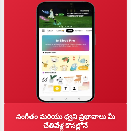
సంగీతం మరియు ధ్వని ప్రభావాలు మీ
చేతివేళ్ల కొనల్లోనే