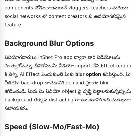
components జోడించాలనుకునే vloggers, teachers మరియు
social networks లో content creators కు ఉపయోగకరమైన
feature.
Background Blur Options
వినియోగదారులు InShot Pro app ద్వారా వారి వీడియోలను
మార్చుకోవచ్చు. దీనికోసం మీ వీడియో import చేసి Effect option
కి వెళ్ళి, AI Effect ఎంచుకుంటే మీకు
blur option
కనిపిస్తుంది. మీ
వీడియో backdrop దాచడానికి demand ప్రకారం blur
జోడించండి. మీరు మీ వీడియో object పై దృష్టి పెట్టాలనుకున్నప్పుడు
background తక్కువ distracting గా ఉంచడానికి ఇది ముఖ్యంగా
సహాయకరం.
Speed (Slow-Mo/Fast-Mo)