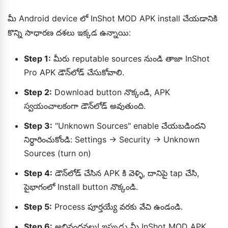
మీ Android device లో InShot MOD APK install చేయడానికి
కొన్ని సాధారణ దశలు ఇక్కడ ఉన్నాయి:
Step 1:
మీరు reputable sources నుండి తాజా InShot
Pro APK డౌన్‌లోడ్ చేసుకోవాలి.
Step 2:
Download button నొక్కండి, APK
స్వయంచాలకంగా డౌన్‌లోడ్ అవుతుంది.
Step 3:
"Unknown Sources" enable చేయబడిందని
నిర్ధారించుకోండి: Settings → Security → Unknown
Sources (turn on)
Step 4:
డౌన్‌లోడ్ చేసిన APK కి వెళ్ళి, దానిపై tap చేసి,
పైభాగంలో Install button నొక్కండి.
Step 5:
Process పూర్తయ్యే వరకు వేచి ఉండండి.
Step 6:
అభినందనలు! ఇప్పుడు మీ InShot MOD APK