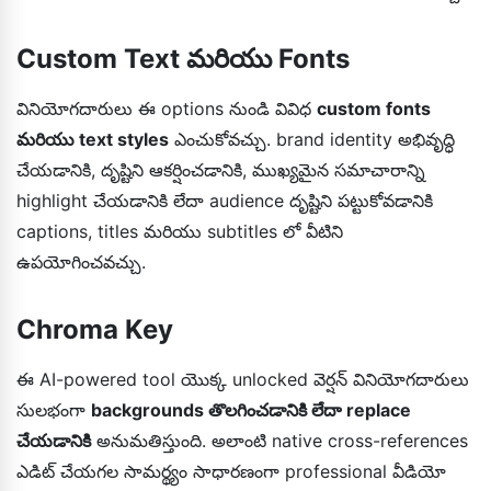
Custom Text మరియు Fonts
వినియోగదారులు ఈ options నుండి వివిధ
custom fonts
మరియు text styles
ఎంచుకోవచ్చు. brand identity అభివృద్ధి
చేయడానికి, దృష్టిని ఆకర్షించడానికి, ముఖ్యమైన సమాచారాన్ని
highlight చేయడానికి లేదా audience దృష్టిని పట్టుకోవడానికి
captions, titles మరియు subtitles లో వీటిని
ఉపయోగించవచ్చు.
Chroma Key
ఈ AI-powered tool యొక్క unlocked వెర్షన్ వినియోగదారులు
సులభంగా
backgrounds తొలగించడానికి లేదా replace
చేయడానికి
అనుమతిస్తుంది. అలాంటి native cross-references
ఎడిట్ చేయగల సామర్థ్యం సాధారణంగా professional వీడియో