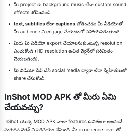
మీ project కు background music లేదా custom sound
effects జోడించండి.
text, subtitles లేదా captions
జోడించడం మీ వీడియోతో
మీ audience ని engage చేయడంలో సహాయపడుతుంది.
మీరు మీ వీడియో export చేయాలనుకుంటున్న resolution
ఎంచుకోండి (HD resolution ఉచిత వెర్షన్‌లో పరిమితం
చేయబడింది).
మీ వీడియో సేవ్ చేసి social media ద్వారా లేదా స్నేహితులతో
share చేసుకోండి.
InShot MOD APK తో మీరు ఏమి
చేయవచ్చు?
InShot యొక్క MOD APK చాలా features ఉచితంగా అందించే
మెరుగైన వెర్షన్ ని పరిచయం చేస్తుంది. మీ experience level తో