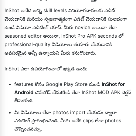
InShot అనేది అన్ని skill levels వినియోగదారులకు ఎడిట్
చేయడానికి మరియు సృజనాత్మకంగా ఎడిట్ చేయడానికి సులభంగా
ఉండే వీడియో ఎడిటింగ్ యాప్. మీరు novice అయినా లేదా
seasoned editor అయినా, InShot Pro APK seconds లో
professional-quality వీడియోలు తయారు చేయడానికి
అవసరమైన అన్నీ ఉన్నాయని మీరు కనుగొంటారు.
InShot ఎలా ఉపయోగించాలో ఇక్కడ ఉంది:
features కోసం Google Play Store నుండి
InShot for
Android
డౌన్‌లోడ్ చేసుకోండి లేదా InShot MOD APK వెర్షన్
తీసుకోండి.
మీ వీడియోలు లేదా photos import చేయడం ద్వారా
ఎడిటింగ్ ప్రారంభించండి. మీరు అనేక clips లేదా photos
చొప్పించవచ్చు.