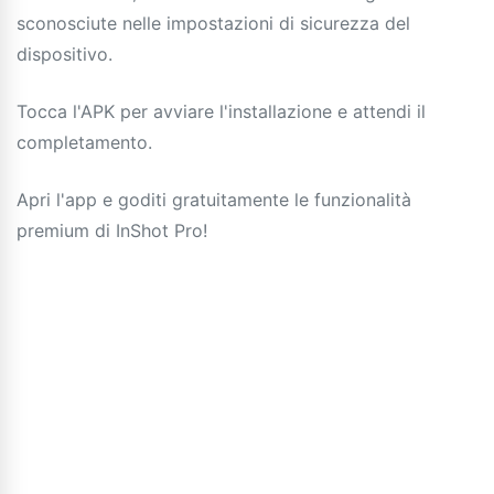
sconosciute nelle impostazioni di sicurezza del
dispositivo.
Tocca l'APK per avviare l'installazione e attendi il
completamento.
Apri l'app e goditi gratuitamente le funzionalità
premium di InShot Pro!