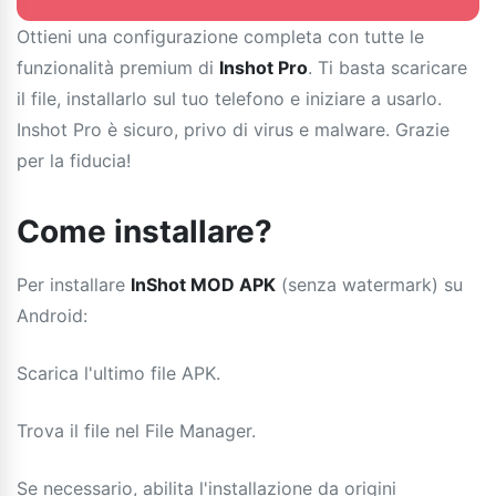
Ottieni una configurazione completa con tutte le
funzionalità premium di
Inshot Pro
. Ti basta scaricare
il file, installarlo sul tuo telefono e iniziare a usarlo.
Inshot Pro è sicuro, privo di virus e malware. Grazie
per la fiducia!
Come installare?
Per installare
InShot MOD APK
(senza watermark) su
Android:
Scarica l'ultimo file APK.
Trova il file nel File Manager.
Se necessario, abilita l'installazione da origini