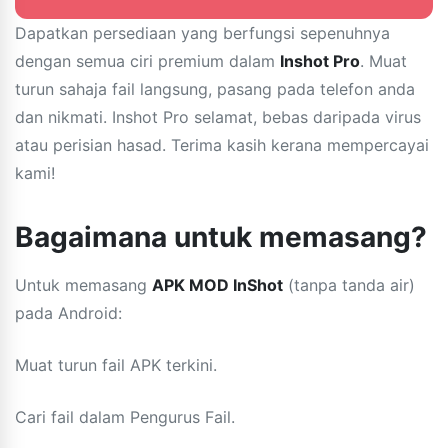
Dapatkan persediaan yang berfungsi sepenuhnya
dengan semua ciri premium dalam
Inshot Pro
. Muat
turun sahaja fail langsung, pasang pada telefon anda
dan nikmati. Inshot Pro selamat, bebas daripada virus
atau perisian hasad. Terima kasih kerana mempercayai
kami!
Bagaimana untuk memasang?
Untuk memasang
APK MOD InShot
(tanpa tanda air)
pada Android:
Muat turun fail APK terkini.
Cari fail dalam Pengurus Fail.