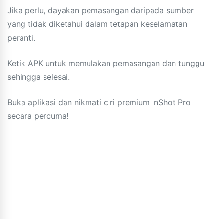
Jika perlu, dayakan pemasangan daripada sumber
yang tidak diketahui dalam tetapan keselamatan
peranti.
Ketik APK untuk memulakan pemasangan dan tunggu
sehingga selesai.
Buka aplikasi dan nikmati ciri premium InShot Pro
secara percuma!