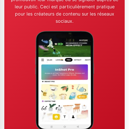
leur public. Ceci est particulièrement pratique
pour les créateurs de contenu sur les réseaux
sociaux.