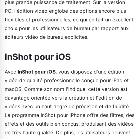
plus grande puissance de traitement. Sur la version
PC, l'édition vidéo englobe des options encore plus
flexibles et professionnelles, ce qui en fait un excellent
choix pour les utilisateurs de bureau par rapport aux
éditeurs vidéo de bureau explicites.
InShot pour iOS
Avec
InShot pour iOS
, vous disposez d'une édition
vidéo de qualité professionnelle conçue pour iPad et
macOS. Comme son nom l'indique, cette version est
davantage orientée vers la création et l'édition de
vidéos avec un haut degré de précision et de fluidité.
Le programme InShot pour iPhone offre des filtres, des
effets et des outils bien conçus, produisant des vidéos
de très haute qualité. De plus, les utilisateurs peuvent