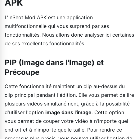
APK
L'InShot Mod APK est une application
multifonctionnelle qui vous surprend par ses
fonctionnalités. Nous allons donc analyser ici certaines
de ses excellentes fonctionnalités.
PIP (Image dans l'Image) et
Précoupe
Cette fonctionnalité maintient un clip au-dessus du
clip principal pendant l'édition. Elle vous permet de lire
plusieurs vidéos simultanément, grâce à la possibilité
d'utiliser l'option
image dans l'image
. Cette option
vous permet de couper votre vidéo à n'importe quel
endroit et à n'importe quelle taille. Pour rendre ce
processus plus précis, vous pouvez utiliser l'option de