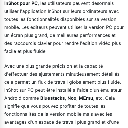
InShot pour PC
, les utilisateurs peuvent désormais
utiliser l'application InShot sur leurs ordinateurs avec
toutes les fonctionnalités disponibles sur sa version
mobile. Les éditeurs peuvent utiliser la version PC pour
un écran plus grand, de meilleures performances et
des raccourcis clavier pour rendre l'édition vidéo plus
facile et plus fluide.
Avec une plus grande précision et la capacité
d'effectuer des ajustements minutieusement détaillés,
cela permet un flux de travail globalement plus fluide.
InShot sur PC peut être installé à l'aide d'un émulateur
Android comme
Bluestacks
,
Nox
,
MEmu
, etc. Cela
signifie que vous pouvez profiter de toutes les
fonctionnalités de la version mobile mais avec les
avantages d'un espace de travail plus grand et d'une