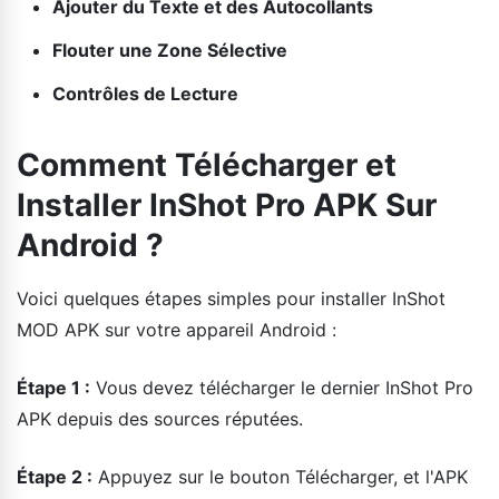
Ajouter du Texte et des Autocollants
Flouter une Zone Sélective
Contrôles de Lecture
Comment Télécharger et
Installer InShot Pro APK Sur
Android ?
Voici quelques étapes simples pour installer InShot
MOD APK sur votre appareil Android :
Étape 1 :
Vous devez télécharger le dernier InShot Pro
APK depuis des sources réputées.
Étape 2 :
Appuyez sur le bouton Télécharger, et l'APK