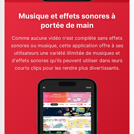
Musique et effets sonores à
portée de main
Comme aucune vidéo n'est complète sans effets
sonores ou musique, cette application offre à ses
utilisateurs une variété illimitée de musiques et
d'effets sonores qu'ils peuvent utiliser dans leurs
courts clips pour les rendre plus divertissants.