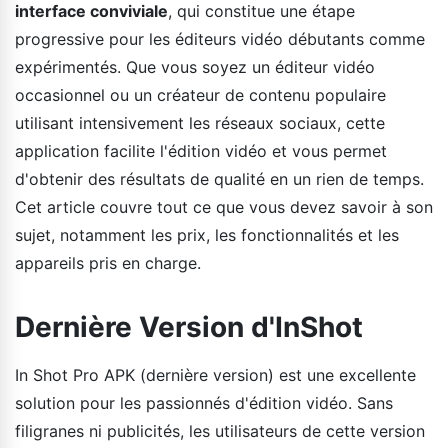
interface conviviale
, qui constitue une étape
progressive pour les éditeurs vidéo débutants comme
expérimentés. Que vous soyez un éditeur vidéo
occasionnel ou un créateur de contenu populaire
utilisant intensivement les réseaux sociaux, cette
application facilite l'édition vidéo et vous permet
d'obtenir des résultats de qualité en un rien de temps.
Cet article couvre tout ce que vous devez savoir à son
sujet, notamment les prix, les fonctionnalités et les
appareils pris en charge.
Dernière Version d'InShot
In Shot Pro APK (dernière version) est une excellente
solution pour les passionnés d'édition vidéo. Sans
filigranes ni publicités, les utilisateurs de cette version