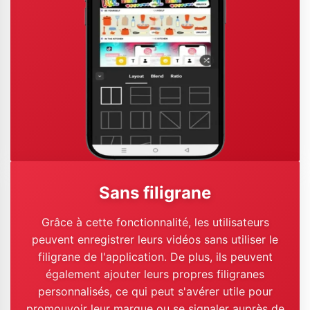
Sans filigrane
Grâce à cette fonctionnalité, les utilisateurs
peuvent enregistrer leurs vidéos sans utiliser le
filigrane de l'application. De plus, ils peuvent
également ajouter leurs propres filigranes
personnalisés, ce qui peut s'avérer utile pour
promouvoir leur marque ou se signaler auprès de