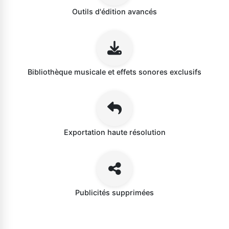
Outils d'édition avancés
Bibliothèque musicale et effets sonores exclusifs
Exportation haute résolution
Publicités supprimées