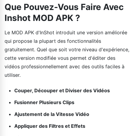
Que Pouvez-Vous Faire Avec
Inshot MOD APK ?
Le MOD APK d'InShot introduit une version améliorée
qui propose la plupart des fonctionnalités
gratuitement. Quel que soit votre niveau d'expérience,
cette version modifiée vous permet d'éditer des
vidéos professionnellement avec des outils faciles à
utiliser.
Couper, Découper et Diviser des Vidéos
Fusionner Plusieurs Clips
Ajustement de la Vitesse Vidéo
Appliquer des Filtres et Effets