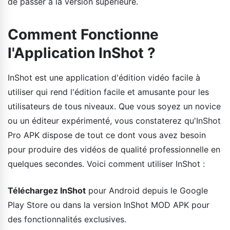
de passer à la version supérieure.
Comment Fonctionne
l'Application InShot ?
InShot est une application d'édition vidéo facile à
utiliser qui rend l'édition facile et amusante pour les
utilisateurs de tous niveaux. Que vous soyez un novice
ou un éditeur expérimenté, vous constaterez qu'InShot
Pro APK dispose de tout ce dont vous avez besoin
pour produire des vidéos de qualité professionnelle en
quelques secondes. Voici comment utiliser InShot :
Téléchargez InShot
pour Android depuis le Google
Play Store ou dans la version InShot MOD APK pour
des fonctionnalités exclusives.