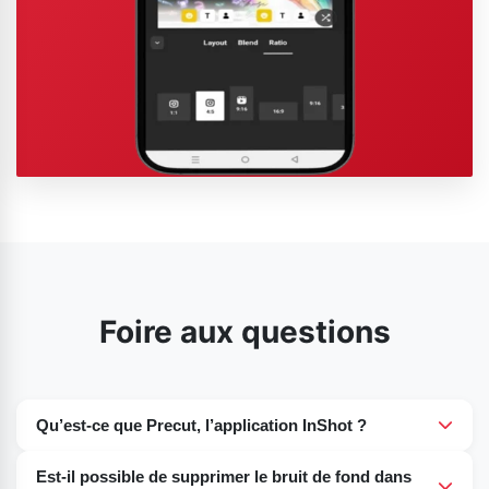
Foire aux questions
Qu’est-ce que Precut, l’application InShot ?
InShot Precut est un outil puissant qui vous permet de
Est-il possible de supprimer le bruit de fond dans