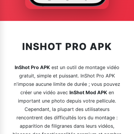
INSHOT PRO APK
InShot Pro APK
est un outil de montage vidéo
gratuit, simple et puissant. InShot Pro APK
n'impose aucune limite de durée ; vous pouvez
créer une vidéo avec
InShot Mod APK
en
important une photo depuis votre pellicule.
Cependant, la plupart des utilisateurs
rencontrent des difficultés lors du montage :
apparition de filigranes dans leurs vidéos,