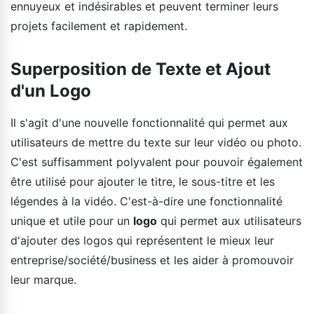
ennuyeux et indésirables et peuvent terminer leurs
projets facilement et rapidement.
Superposition de Texte et Ajout
d'un Logo
Il s'agit d'une nouvelle fonctionnalité qui permet aux
utilisateurs de mettre du texte sur leur vidéo ou photo.
C'est suffisamment polyvalent pour pouvoir également
être utilisé pour ajouter le titre, le sous-titre et les
légendes à la vidéo. C'est-à-dire une fonctionnalité
unique et utile pour un
logo
qui permet aux utilisateurs
d'ajouter des logos qui représentent le mieux leur
entreprise/société/business et les aider à promouvoir
leur marque.