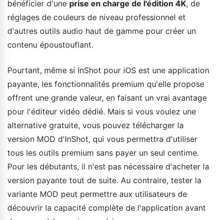
bénéficier d'une
prise en charge de l'édition 4K
, de
réglages de couleurs de niveau professionnel et
d'autres outils audio haut de gamme pour créer un
contenu époustouflant.
Pourtant, même si InShot pour iOS est une application
payante, les fonctionnalités premium qu'elle propose
offrent une grande valeur, en faisant un vrai avantage
pour l'éditeur vidéo dédié. Mais si vous voulez une
alternative gratuite, vous pouvez télécharger la
version MOD d'InShot, qui vous permettra d'utiliser
tous les outils premium sans payer un seul centime.
Pour les débutants, il n'est pas nécessaire d'acheter la
version payante tout de suite. Au contraire, tester la
variante MOD peut permettre aux utilisateurs de
découvrir la capacité complète de l'application avant