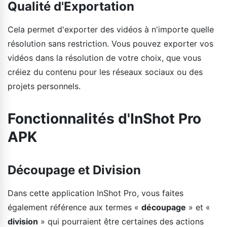
Qualité d'Exportation
Cela permet d'exporter des vidéos à n'importe quelle
résolution sans restriction. Vous pouvez exporter vos
vidéos dans la résolution de votre choix, que vous
créiez du contenu pour les réseaux sociaux ou des
projets personnels.
Fonctionnalités d'InShot Pro
APK
Découpage et Division
Dans cette application InShot Pro, vous faites
également référence aux termes «
découpage
» et «
division
» qui pourraient être certaines des actions