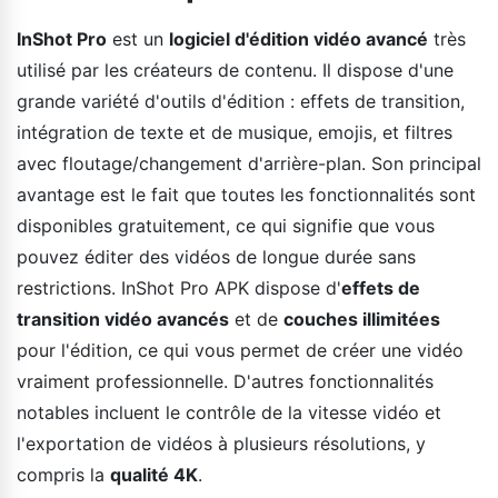
InShot Pro
est un
logiciel d'édition vidéo avancé
très
utilisé par les créateurs de contenu. Il dispose d'une
grande variété d'outils d'édition : effets de transition,
intégration de texte et de musique, emojis, et filtres
avec floutage/changement d'arrière-plan. Son principal
avantage est le fait que toutes les fonctionnalités sont
disponibles gratuitement, ce qui signifie que vous
pouvez éditer des vidéos de longue durée sans
restrictions. InShot Pro APK dispose d'
effets de
transition vidéo avancés
et de
couches illimitées
pour l'édition, ce qui vous permet de créer une vidéo
vraiment professionnelle. D'autres fonctionnalités
notables incluent le contrôle de la vitesse vidéo et
l'exportation de vidéos à plusieurs résolutions, y
compris la
qualité 4K
.