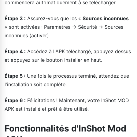
commencera automatiquement à se télécharger.
Étape 3 :
Assurez-vous que les «
Sources inconnues
» sont activées : Paramètres → Sécurité → Sources
inconnues (activer)
Étape 4 :
Accédez à l'APK téléchargé, appuyez dessus
et appuyez sur le bouton Installer en haut.
Étape 5 :
Une fois le processus terminé, attendez que
l'installation soit complète.
Étape 6 :
Félicitations ! Maintenant, votre InShot MOD
APK est installé et prêt à être utilisé.
Fonctionnalités d'InShot Mod