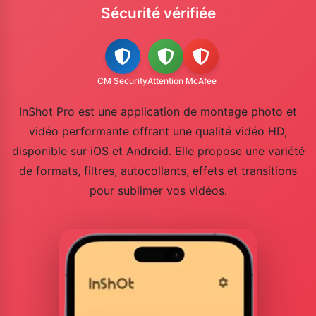
Sécurité vérifiée
CM Security
Attention
McAfee
InShot Pro est une application de montage photo et
vidéo performante offrant une qualité vidéo HD,
disponible sur iOS et Android. Elle propose une variété
de formats, filtres, autocollants, effets et transitions
pour sublimer vos vidéos.