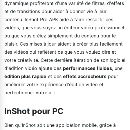
dynamique profiteront d'une variété de filtres, d'effets
et de transitions pour aider à donner vie à leur
contenu. InShot Pro APK aide à faire ressortir ces
vidéos, que vous soyez un éditeur vidéo professionnel
ou que vous créiez simplement du contenu pour le
plaisir. Ces mises à jour aident à créer plus facilement
des vidéos qui reflètent ce que vous voulez dire et
votre créativité. Cette dernière itération de son logiciel
d'édition vidéo ajoute des
performances fluides
, une
édition plus rapide
et des
effets accrocheurs
pour
améliorer votre expérience d'édition vidéo et
perfectionner votre art.
InShot pour PC
Bien qu'InShot soit une application mobile, grâce à