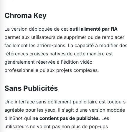
Chroma Key
La version débloquée de cet
outil alimenté par l'IA
permet aux utilisateurs de supprimer ou de remplacer
facilement les arrière-plans. La capacité à modifier des
références croisées natives de cette manière est
généralement réservée à l'édition vidéo
professionnelle ou aux projets complexes.
Sans Publicités
Une interface sans défilement publicitaire est toujours
agréable pour les yeux. Il s'agit d'une version moddée
d'InShot qui
ne contient pas de publicités
. Les
utilisateurs ne voient pas non plus de pop-ups