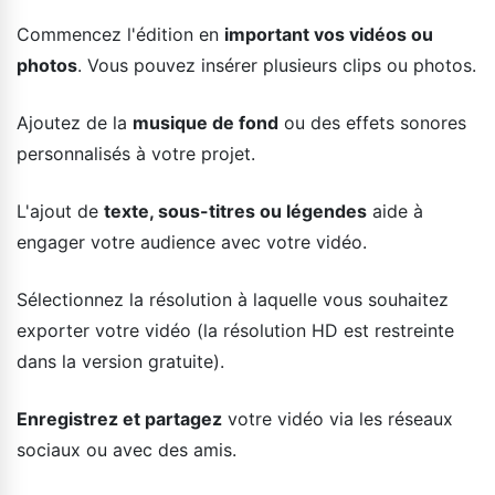
Commencez l'édition en
important vos vidéos ou
photos
. Vous pouvez insérer plusieurs clips ou photos.
Ajoutez de la
musique de fond
ou des effets sonores
personnalisés à votre projet.
L'ajout de
texte, sous-titres ou légendes
aide à
engager votre audience avec votre vidéo.
Sélectionnez la résolution à laquelle vous souhaitez
exporter votre vidéo (la résolution HD est restreinte
dans la version gratuite).
Enregistrez et partagez
votre vidéo via les réseaux
sociaux ou avec des amis.