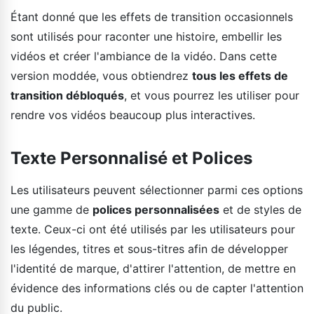
Étant donné que les effets de transition occasionnels
sont utilisés pour raconter une histoire, embellir les
vidéos et créer l'ambiance de la vidéo. Dans cette
version moddée, vous obtiendrez
tous les effets de
transition débloqués
, et vous pourrez les utiliser pour
rendre vos vidéos beaucoup plus interactives.
Texte Personnalisé et Polices
Les utilisateurs peuvent sélectionner parmi ces options
une gamme de
polices personnalisées
et de styles de
texte. Ceux-ci ont été utilisés par les utilisateurs pour
les légendes, titres et sous-titres afin de développer
l'identité de marque, d'attirer l'attention, de mettre en
évidence des informations clés ou de capter l'attention
du public.