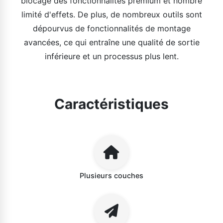
blocage des fonctionnalités premium et nombre
limité d'effets. De plus, de nombreux outils sont
dépourvus de fonctionnalités de montage
avancées, ce qui entraîne une qualité de sortie
inférieure et un processus plus lent.
Caractéristiques
Plusieurs couches