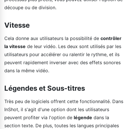
découpe ou de division.
Vitesse
Cela donne aux utilisateurs la possibilité de
contrôler
la vitesse
de leur vidéo. Les deux sont utilisés par les
utilisateurs pour accélérer ou ralentir le rythme, et ils
peuvent rapidement inverser avec des effets sonores
dans la même vidéo.
Légendes et Sous-titres
Très peu de logiciels offrent cette fonctionnalité. Dans
InShot, il s'agit d'une option dont les utilisateurs
peuvent profiter via l'option de
légende
dans la
section texte. De plus, toutes les langues principales