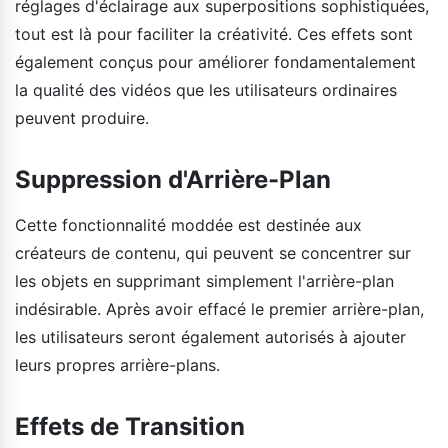
réglages d'éclairage aux superpositions sophistiquées,
tout est là pour faciliter la créativité. Ces effets sont
également conçus pour améliorer fondamentalement
la qualité des vidéos que les utilisateurs ordinaires
peuvent produire.
Suppression d'Arrière-Plan
Cette fonctionnalité moddée est destinée aux
créateurs de contenu, qui peuvent se concentrer sur
les objets en supprimant simplement l'arrière-plan
indésirable. Après avoir effacé le premier arrière-plan,
les utilisateurs seront également autorisés à ajouter
leurs propres arrière-plans.
Effets de Transition