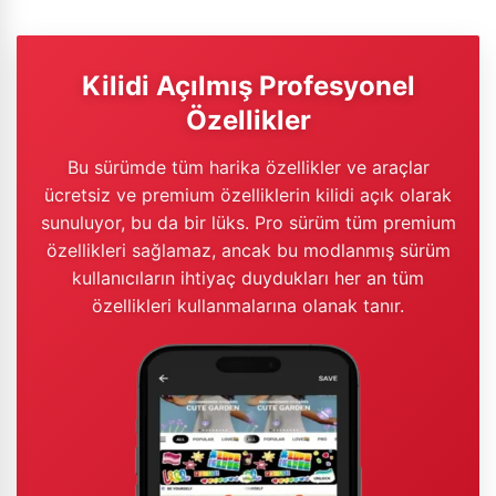
Kilidi Açılmış Profesyonel
Özellikler
Bu sürümde tüm harika özellikler ve araçlar
ücretsiz ve premium özelliklerin kilidi açık olarak
sunuluyor, bu da bir lüks. Pro sürüm tüm premium
özellikleri sağlamaz, ancak bu modlanmış sürüm
kullanıcıların ihtiyaç duydukları her an tüm
özellikleri kullanmalarına olanak tanır.