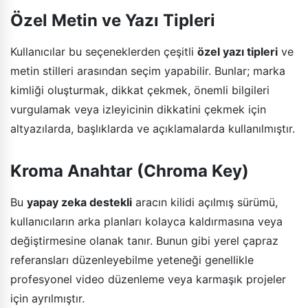
Özel Metin ve Yazı Tipleri
Kullanıcılar bu seçeneklerden çeşitli
özel yazı tipleri
ve
metin stilleri arasından seçim yapabilir. Bunlar; marka
kimliği oluşturmak, dikkat çekmek, önemli bilgileri
vurgulamak veya izleyicinin dikkatini çekmek için
altyazılarda, başlıklarda ve açıklamalarda kullanılmıştır.
Kroma Anahtar (Chroma Key)
Bu
yapay zeka destekli
aracın kilidi açılmış sürümü,
kullanıcıların arka planları kolayca kaldırmasına veya
değiştirmesine olanak tanır. Bunun gibi yerel çapraz
referansları düzenleyebilme yeteneği genellikle
profesyonel video düzenleme veya karmaşık projeler
için ayrılmıştır.