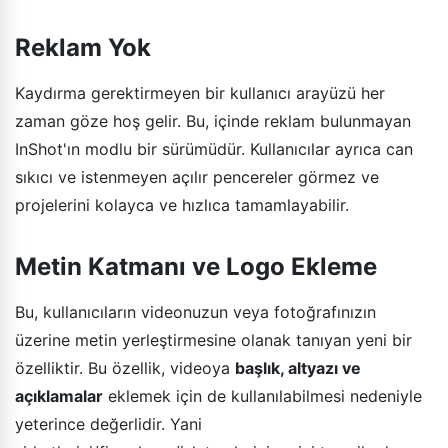
Reklam Yok
Kaydırma gerektirmeyen bir kullanıcı arayüzü her
zaman göze hoş gelir. Bu, içinde reklam bulunmayan
InShot'ın modlu bir sürümüdür. Kullanıcılar ayrıca can
sıkıcı ve istenmeyen açılır pencereler görmez ve
projelerini kolayca ve hızlıca tamamlayabilir.
Metin Katmanı ve Logo Ekleme
Bu, kullanıcıların videonuzun veya fotoğrafınızın
üzerine metin yerleştirmesine olanak tanıyan yeni bir
özelliktir. Bu özellik, videoya
başlık, altyazı ve
açıklamalar
eklemek için de kullanılabilmesi nedeniyle
yeterince değerlidir. Yani