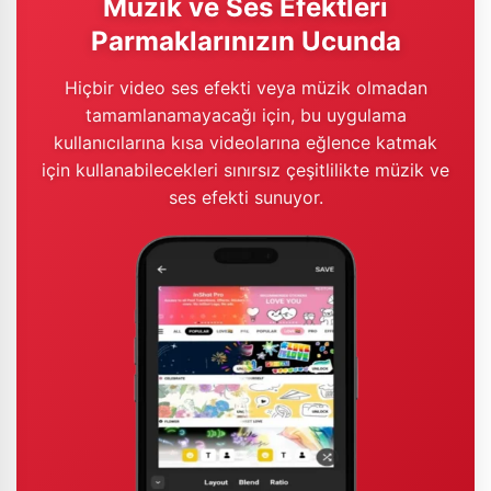
Müzik ve Ses Efektleri
Parmaklarınızın Ucunda
Hiçbir video ses efekti veya müzik olmadan
tamamlanamayacağı için, bu uygulama
kullanıcılarına kısa videolarına eğlence katmak
için kullanabilecekleri sınırsız çeşitlilikte müzik ve
ses efekti sunuyor.