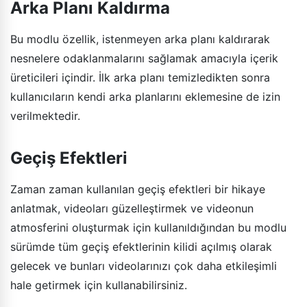
Arka Planı Kaldırma
Bu modlu özellik, istenmeyen arka planı kaldırarak
nesnelere odaklanmalarını sağlamak amacıyla içerik
üreticileri içindir. İlk arka planı temizledikten sonra
kullanıcıların kendi arka planlarını eklemesine de izin
verilmektedir.
Geçiş Efektleri
Zaman zaman kullanılan geçiş efektleri bir hikaye
anlatmak, videoları güzelleştirmek ve videonun
atmosferini oluşturmak için kullanıldığından bu modlu
sürümde tüm geçiş efektlerinin kilidi açılmış olarak
gelecek ve bunları videolarınızı çok daha etkileşimli
hale getirmek için kullanabilirsiniz.