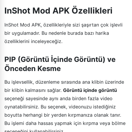
InShot Mod APK Özellikleri
InShot Mod APK, özellikleriyle sizi şaşırtan çok işlevli
bir uygulamadır. Bu nedenle burada bazı harika
özelliklerini inceleyeceğiz.
PIP (Görüntü İçinde Görüntü) ve
Önceden Kesme
Bu işlevsellik, düzenleme sırasında ana klibin üzerinde
bir klibin kalmasını sağlar.
Görüntü içinde görüntü
seçeneği sayesinde aynı anda birden fazla video
oynatabilirsiniz. Bu seçenek, videonuzu istediğiniz
boyutta herhangi bir yerden kırpmanıza olanak tanır.
Bu işlemi daha hassas yapmak için kırpma veya bölme
seçeneğini kullanabilirsiniz.