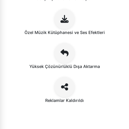
Özel Müzik Kütüphanesi ve Ses Efektleri
Yüksek Çözünürlüklü Dışa Aktarma
Reklamlar Kaldırıldı