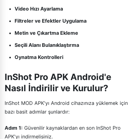
Video Hızı Ayarlama
Filtreler ve Efektler Uygulama
Metin ve Çıkartma Ekleme
Seçili Alanı Bulanıklaştırma
Oynatma Kontrolleri
InShot Pro APK Android'e
Nasıl İndirilir ve Kurulur?
InShot MOD APK'yı Android cihazınıza yüklemek için
bazı basit adımlar şunlardır:
Adım 1:
Güvenilir kaynaklardan en son InShot Pro
APK'yı indirmelisiniz.