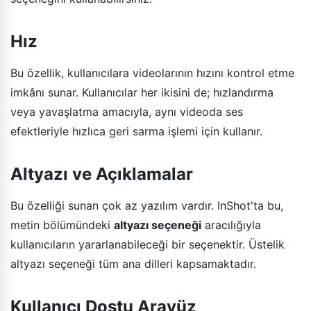
Hız
Bu özellik, kullanıcılara videolarının hızını kontrol etme
imkânı sunar. Kullanıcılar her ikisini de; hızlandırma
veya yavaşlatma amacıyla, aynı videoda ses
efektleriyle hızlıca geri sarma işlemi için kullanır.
Altyazı ve Açıklamalar
Bu özelliği sunan çok az yazılım vardır. InShot'ta bu,
metin bölümündeki
altyazı seçeneği
aracılığıyla
kullanıcıların yararlanabileceği bir seçenektir. Üstelik
altyazı seçeneği tüm ana dilleri kapsamaktadır.
Kullanıcı Dostu Arayüz