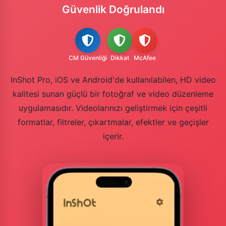
Güvenlik Doğrulandı
CM Güvenliği
Dikkat
McAfee
InShot Pro, iOS ve Android'de kullanılabilen, HD video
kalitesi sunan güçlü bir fotoğraf ve video düzenleme
uygulamasıdır. Videolarınızı geliştirmek için çeşitli
formatlar, filtreler, çıkartmalar, efektler ve geçişler
içerir.