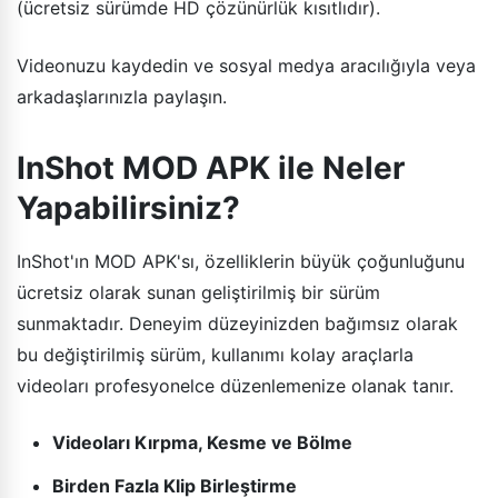
(ücretsiz sürümde HD çözünürlük kısıtlıdır).
Videonuzu kaydedin ve sosyal medya aracılığıyla veya
arkadaşlarınızla paylaşın.
InShot MOD APK ile Neler
Yapabilirsiniz?
InShot'ın MOD APK'sı, özelliklerin büyük çoğunluğunu
ücretsiz olarak sunan geliştirilmiş bir sürüm
sunmaktadır. Deneyim düzeyinizden bağımsız olarak
bu değiştirilmiş sürüm, kullanımı kolay araçlarla
videoları profesyonelce düzenlemenize olanak tanır.
Videoları Kırpma, Kesme ve Bölme
Birden Fazla Klip Birleştirme