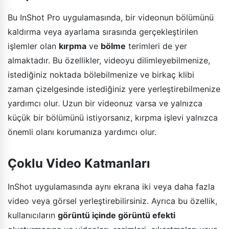
Bu InShot Pro uygulamasında, bir videonun bölümünü
kaldırma veya ayarlama sırasında gerçekleştirilen
işlemler olan
kırpma
ve
bölme
terimleri de yer
almaktadır. Bu özellikler, videoyu dilimleyebilmenize,
istediğiniz noktada bölebilmenize ve birkaç klibi
zaman çizelgesinde istediğiniz yere yerleştirebilmenize
yardımcı olur. Uzun bir videonuz varsa ve yalnızca
küçük bir bölümünü istiyorsanız, kırpma işlevi yalnızca
önemli olanı korumanıza yardımcı olur.
Çoklu Video Katmanları
InShot uygulamasında aynı ekrana iki veya daha fazla
video veya görsel yerleştirebilirsiniz. Ayrıca bu özellik,
kullanıcıların
görüntü içinde görüntü efekti