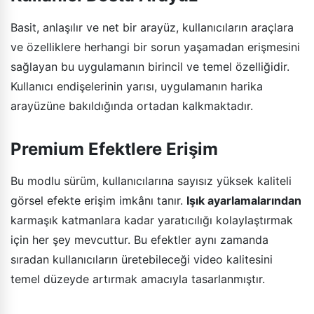
Basit, anlaşılır ve net bir arayüz, kullanıcıların araçlara
ve özelliklere herhangi bir sorun yaşamadan erişmesini
sağlayan bu uygulamanın birincil ve temel özelliğidir.
Kullanıcı endişelerinin yarısı, uygulamanın harika
arayüzüne bakıldığında ortadan kalkmaktadır.
Premium Efektlere Erişim
Bu modlu sürüm, kullanıcılarına sayısız yüksek kaliteli
görsel efekte erişim imkânı tanır.
Işık ayarlamalarından
karmaşık katmanlara kadar yaratıcılığı kolaylaştırmak
için her şey mevcuttur. Bu efektler aynı zamanda
sıradan kullanıcıların üretebileceği video kalitesini
temel düzeyde artırmak amacıyla tasarlanmıştır.