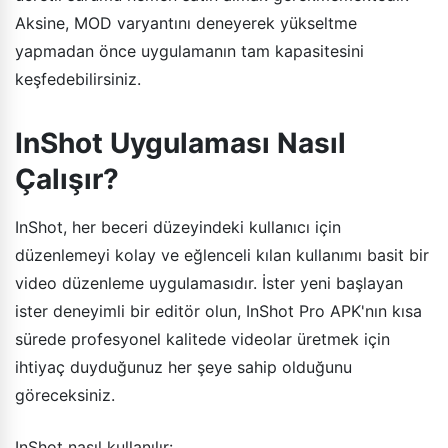
Aksine, MOD varyantını deneyerek yükseltme
yapmadan önce uygulamanın tam kapasitesini
keşfedebilirsiniz.
InShot Uygulaması Nasıl
Çalışır?
InShot, her beceri düzeyindeki kullanıcı için
düzenlemeyi kolay ve eğlenceli kılan kullanımı basit bir
video düzenleme uygulamasıdır. İster yeni başlayan
ister deneyimli bir editör olun, InShot Pro APK'nın kısa
sürede profesyonel kalitede videolar üretmek için
ihtiyaç duyduğunuz her şeye sahip olduğunu
göreceksiniz.
InShot nasıl kullanılır: