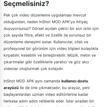
Seçmelisiniz?
Pek çok video düzenleme uygulaması mevcut
olduğundan, neden InShot MOD APK'ya ihtiyaç
duyuyorsunuz? Görsel açıdan çekici bir son ürün için
çok sayıda filtre, efekt ve özellik ile sorunsuz bir
düzenleme deneyimi sunar. Kullanıcılar, cilalı ve
profesyonel bir görünüm için video klipleri kolaylıkla
kırpabilir, kesebilir ve birleştirebilir. Müzik, metin ve
çıkartmalar gibi özelliklerle yaratıcı ve göz alıcı
videolar oluşturmak çok kolaydır.
InShot MOD APK aynı zamanda
kullanıcı dostu
arayüzü
ile de öne çıkmaktadır; bu arayüz, yeni
başlayanlardan uzman video editörlerine kadar
herkese adım adım rehberlik eder. İster sıradan bir