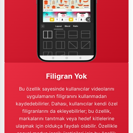
Filigran Yok
Bu özellik sayesinde kullanıcılar videolarını
uygulamanın filigranını kullanmadan
kaydedebilirler. Dahası, kullanıcılar kendi özel
filigranlarını da ekleyebilirler; bu özellik,
markalarını tanıtmak veya hedef kitlelerine
ulaşmak için oldukça faydalı olabilir. Özellikle