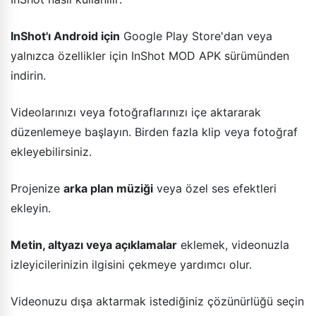
InShot'ı Android için
Google Play Store'dan veya
yalnızca özellikler için InShot MOD APK sürümünden
indirin.
Videolarınızı veya fotoğraflarınızı içe aktararak
düzenlemeye başlayın. Birden fazla klip veya fotoğraf
ekleyebilirsiniz.
Projenize
arka plan müziği
veya özel ses efektleri
ekleyin.
Metin, altyazı veya açıklamalar
eklemek, videonuzla
izleyicilerinizin ilgisini çekmeye yardımcı olur.
Videonuzu dışa aktarmak istediğiniz çözünürlüğü seçin