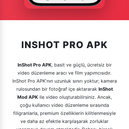
INSHOT PRO APK
InShot Pro APK
, basit ve güçlü, ücretsiz bir
video düzenleme aracı ve film yapımcısıdır.
InShot Pro APK'nın uzunluk sınırı yoktur; kamera
rulosundan bir fotoğraf içe aktararak
InShot
Mod APK
ile video oluşturabilirsiniz. Ancak,
çoğu kullanıcı video düzenleme sırasında
filigranlarla, premium özelliklerin kilitlenmesiyle
ve daha az efektle karşılaşarak zorluklar