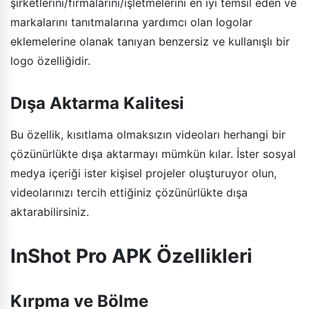
şirketlerini/firmalarını/işletmelerini en iyi temsil eden ve
markalarını tanıtmalarına yardımcı olan logolar
eklemelerine olanak tanıyan benzersiz ve kullanışlı bir
logo özelliğidir.
Dışa Aktarma Kalitesi
Bu özellik, kısıtlama olmaksızın videoları herhangi bir
çözünürlükte dışa aktarmayı mümkün kılar. İster sosyal
medya içeriği ister kişisel projeler oluşturuyor olun,
videolarınızı tercih ettiğiniz çözünürlükte dışa
aktarabilirsiniz.
InShot Pro APK Özellikleri
Kırpma ve Bölme