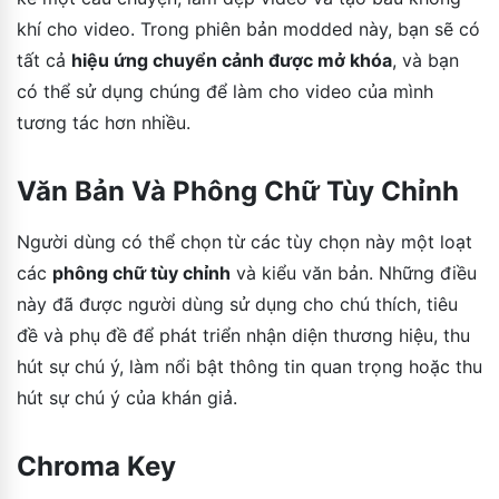
khí cho video. Trong phiên bản modded này, bạn sẽ có
tất cả
hiệu ứng chuyển cảnh được mở khóa
, và bạn
có thể sử dụng chúng để làm cho video của mình
tương tác hơn nhiều.
Văn Bản Và Phông Chữ Tùy Chỉnh
Người dùng có thể chọn từ các tùy chọn này một loạt
các
phông chữ tùy chỉnh
và kiểu văn bản. Những điều
này đã được người dùng sử dụng cho chú thích, tiêu
đề và phụ đề để phát triển nhận diện thương hiệu, thu
hút sự chú ý, làm nổi bật thông tin quan trọng hoặc thu
hút sự chú ý của khán giả.
Chroma Key