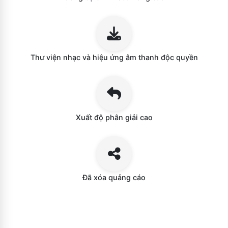
Thư viện nhạc và hiệu ứng âm thanh độc quyền
Xuất độ phân giải cao
Đã xóa quảng cáo