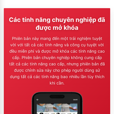
Các tính năng chuyên nghiệp đã
được mở khóa
Phiên bản này mang đến một trải nghiệm tuyệt
vời với tất cả các tính năng và công cụ tuyệt vời
đều miễn phí và được mở khóa các tính năng cao
cấp. Phiên bản chuyên nghiệp không cung cấp
tất cả các tính năng cao cấp, nhưng phiên bản đã
được chỉnh sửa này cho phép người dùng sử
dụng tất cả các tính năng bao nhiêu lần tùy thích
khi cần.