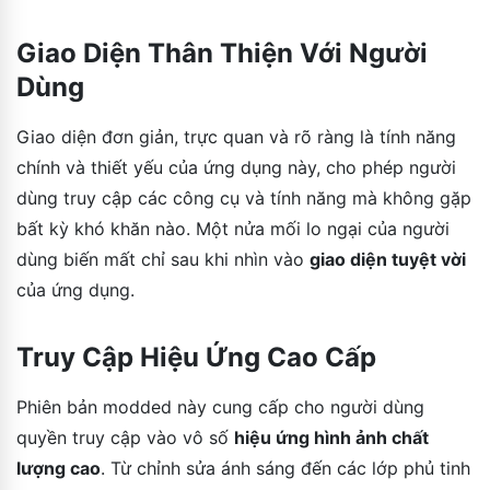
Giao Diện Thân Thiện Với Người
Dùng
Giao diện đơn giản, trực quan và rõ ràng là tính năng
chính và thiết yếu của ứng dụng này, cho phép người
dùng truy cập các công cụ và tính năng mà không gặp
bất kỳ khó khăn nào. Một nửa mối lo ngại của người
dùng biến mất chỉ sau khi nhìn vào
giao diện tuyệt vời
của ứng dụng.
Truy Cập Hiệu Ứng Cao Cấp
Phiên bản modded này cung cấp cho người dùng
quyền truy cập vào vô số
hiệu ứng hình ảnh chất
lượng cao
. Từ chỉnh sửa ánh sáng đến các lớp phủ tinh