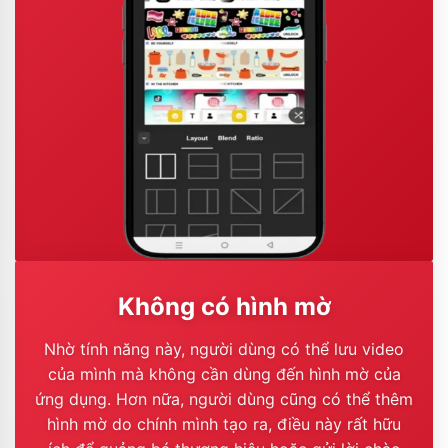
Không có hình mờ
Nhờ tính năng này, người dùng có thể lưu video
của mình mà không cần dùng đến hình mờ của
ứng dụng. Hơn nữa, người dùng cũng có thể thêm
hình mờ do chính mình tạo ra, điều này rất hữu