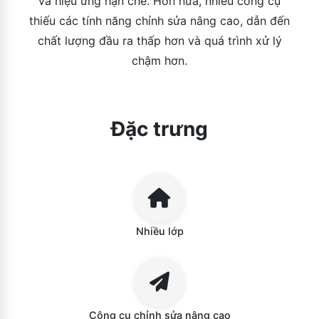
và hiệu ứng hạn chế. Hơn nữa, nhiều công cụ
thiếu các tính năng chỉnh sửa nâng cao, dẫn đến
chất lượng đầu ra thấp hơn và quá trình xử lý
chậm hơn.
Đặc trưng
Nhiều lớp
Công cụ chỉnh sửa nâng cao