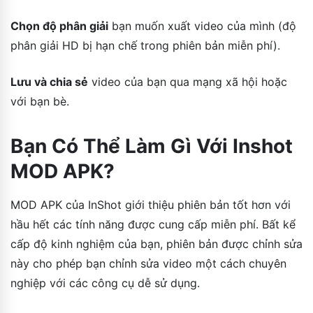
Chọn độ phân giải
bạn muốn xuất video của mình (độ
phân giải HD bị hạn chế trong phiên bản miễn phí).
Lưu và chia sẻ
video của bạn qua mạng xã hội hoặc
với bạn bè.
Bạn Có Thể Làm Gì Với Inshot
MOD APK?
MOD APK của InShot giới thiệu phiên bản tốt hơn với
hầu hết các tính năng được cung cấp miễn phí. Bất kể
cấp độ kinh nghiệm của bạn, phiên bản được chỉnh sửa
này cho phép bạn chỉnh sửa video một cách chuyên
nghiệp với các công cụ dễ sử dụng.