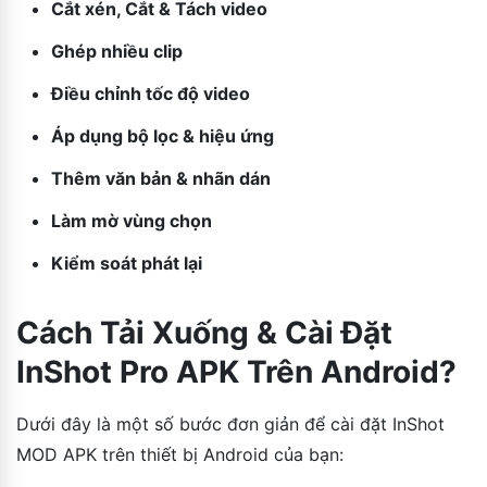
Cắt xén, Cắt & Tách video
Ghép nhiều clip
Điều chỉnh tốc độ video
Áp dụng bộ lọc & hiệu ứng
Thêm văn bản & nhãn dán
Làm mờ vùng chọn
Kiểm soát phát lại
Cách Tải Xuống & Cài Đặt
InShot Pro APK Trên Android?
Dưới đây là một số bước đơn giản để cài đặt InShot
MOD APK trên thiết bị Android của bạn: