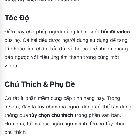
Tốc Độ
Điều này cho phép người dùng kiểm soát
tốc độ video
của họ. Cả hai đều được người dùng sử dụng để tăng
tốc hoặc làm chậm tốc độ, và họ có thể nhanh chóng
đảo ngược với hiệu ứng âm thanh trong cùng một
video.
Chú Thích & Phụ Đề
Có rất ít phần mềm cung cấp tính năng này. Trong
InShot, đây là tùy chọn mà người dùng có thể tận dụng
thông qua
tùy chọn chú thích
trong phần văn bản.
Hơn nữa, tất cả các ngôn ngữ chính đều có tùy chọn
chú thích.