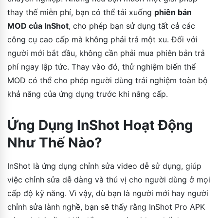
thay thế miễn phí, bạn có thể tải xuống
phiên bản
MOD của InShot
, cho phép bạn sử dụng tất cả các
công cụ cao cấp mà không phải trả một xu. Đối với
người mới bắt đầu, không cần phải mua phiên bản trả
phí ngay lập tức. Thay vào đó, thử nghiệm biến thể
MOD có thể cho phép người dùng trải nghiệm toàn bộ
khả năng của ứng dụng trước khi nâng cấp.
Ứng Dụng InShot Hoạt Động
Như Thế Nào?
InShot là ứng dụng chỉnh sửa video dễ sử dụng, giúp
việc chỉnh sửa dễ dàng và thú vị cho người dùng ở mọi
cấp độ kỹ năng. Vì vậy, dù bạn là người mới hay người
chỉnh sửa lành nghề, bạn sẽ thấy rằng InShot Pro APK