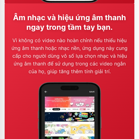
Âm nhạc và hiệu ứng âm thanh
ngay trong tầm tay bạn.
Vì không có video nào hoàn chỉnh nếu thiếu hiệu
ứng âm thanh hoặc nhạc nền, ứng dụng này cung
cấp cho người dùng vô số lựa chọn nhạc và hiệu
ứng âm thanh để sử dụng trong các video ngắn
của họ, giúp tăng thêm tính giải trí.