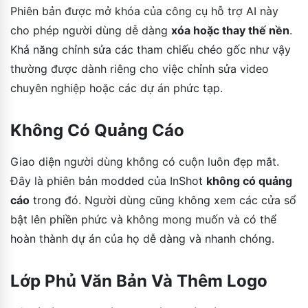
Phiên bản được mở khóa của công cụ hỗ trợ AI này
cho phép người dùng dễ dàng
xóa hoặc thay thế nền
.
Khả năng chỉnh sửa các tham chiếu chéo gốc như vậy
thường được dành riêng cho việc chỉnh sửa video
chuyên nghiệp hoặc các dự án phức tạp.
Không Có Quảng Cáo
Giao diện người dùng không có cuộn luôn đẹp mắt.
Đây là phiên bản modded của InShot
không có quảng
cáo
trong đó. Người dùng cũng không xem các cửa sổ
bật lên phiền phức và không mong muốn và có thể
hoàn thành dự án của họ dễ dàng và nhanh chóng.
Lớp Phủ Văn Bản Và Thêm Logo